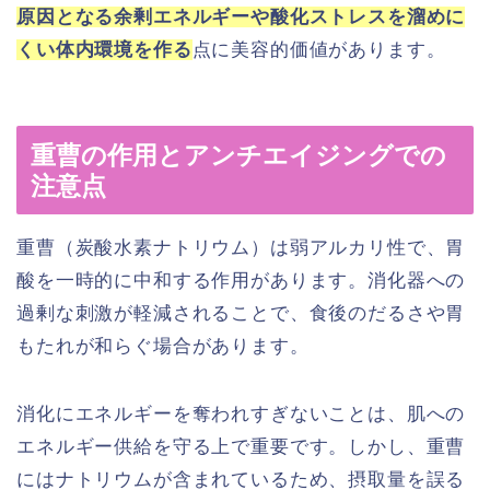
原因となる余剰エネルギーや酸化ストレスを溜めに
くい体内環境を作る
点に美容的価値があります。
重曹の作用とアンチエイジングでの
注意点
重曹（炭酸水素ナトリウム）は弱アルカリ性で、胃
酸を一時的に中和する作用があります。消化器への
過剰な刺激が軽減されることで、食後のだるさや胃
もたれが和らぐ場合があります。
消化にエネルギーを奪われすぎないことは、肌への
エネルギー供給を守る上で重要です。しかし、重曹
にはナトリウムが含まれているため、摂取量を誤る