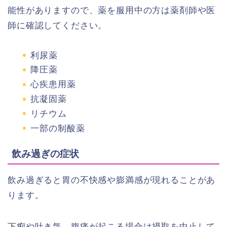
能性がありますので、薬を服用中の方は薬剤師や医
師に確認してください。
利尿薬
降圧薬
心疾患用薬
抗凝固薬
リチウム
一部の制酸薬
飲み過ぎの症状
飲み過ぎると胃の不快感や膨満感が現れることがあ
ります。
下痢や吐き気、腹痛が起こる場合は摂取を中止して