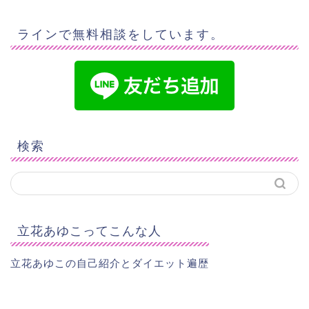
ラインで無料相談をしています。
検索
立花あゆこってこんな人
立花あゆこの自己紹介とダイエット遍歴