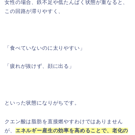
女性の場合、鉄不足や低たんぱく状態が重なると、
この回路が滞りやすく、
「食べていないのに太りやすい」
「疲れが抜けず、顔に出る」
といった状態になりがちです。
クエン酸は脂肪を直接燃やすわけではありません
が、
エネルギー産生の効率を高めることで、老化の