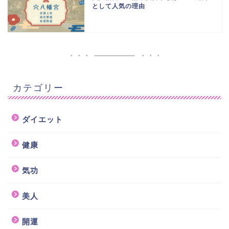
として人気の理由
カテゴリー
ダイエット
健康
気功
美人
開運