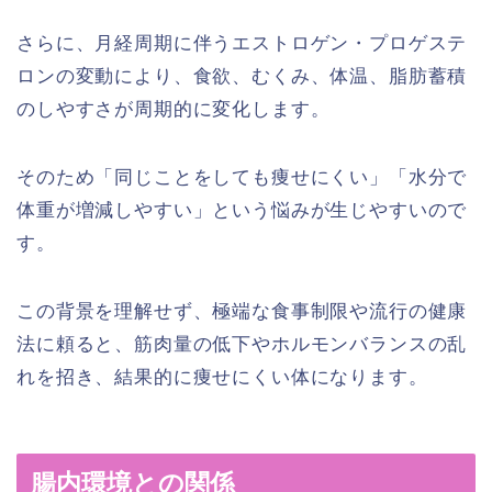
さらに、月経周期に伴うエストロゲン・プロゲステ
ロンの変動により、食欲、むくみ、体温、脂肪蓄積
のしやすさが周期的に変化します。
そのため「同じことをしても痩せにくい」「水分で
体重が増減しやすい」という悩みが生じやすいので
す。
この背景を理解せず、極端な食事制限や流行の健康
法に頼ると、筋肉量の低下やホルモンバランスの乱
れを招き、結果的に痩せにくい体になります。
腸内環境との関係