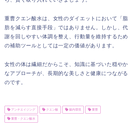
重曹クエン酸水は、女性のダイエットにおいて「脂
肪を減らす直接手段」ではありません。しかし、代
謝を回しやすい体調を整え、行動量を維持するため
の補助ツールとしては一定の価値があります。
女性の体は繊細だからこそ、知識に基づいた穏やか
なアプローチが、長期的な美しさと健康につながる
のです。
アンチエイジング
クエン酸
腸内環境
重曹
重曹・クエン酸水