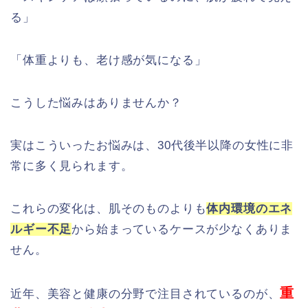
る」
「体重よりも、老け感が気になる」
こうした悩みはありませんか？
実はこういったお悩みは、30代後半以降の女性に非
常に多く見られます。
これらの変化は、肌そのものよりも
体内環境のエネ
ルギー不足
から始まっているケースが少なくありま
せん。
重
近年、美容と健康の分野で注目されているのが、