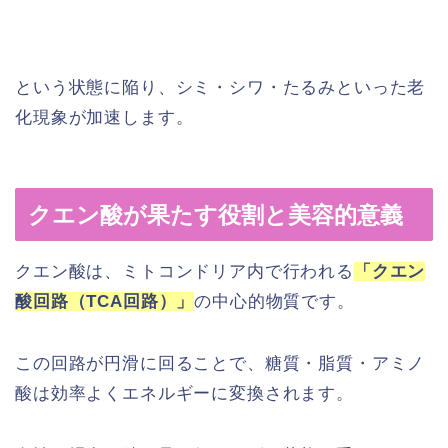
という状態に陥り、シミ・シワ・たるみといった老
化現象が加速します。
クエン酸が果たす役割と美容的意義
クエン酸は、ミトコンドリア内で行われる
「クエン
酸回路（TCA回路）」
の中心的物質です。
この回路が円滑に回ることで、糖質・脂質・アミノ
酸は効率よくエネルギーに変換されます。