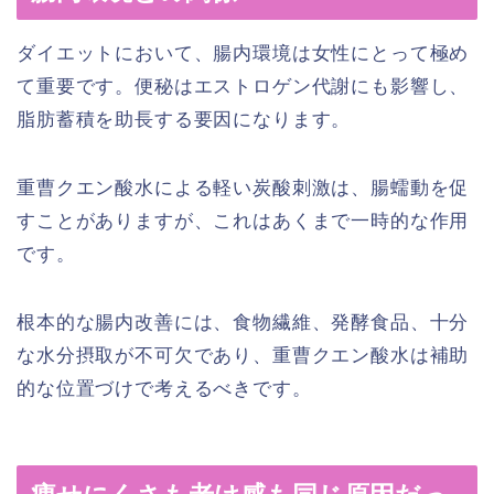
ダイエットにおいて、腸内環境は女性にとって極め
て重要です。便秘はエストロゲン代謝にも影響し、
脂肪蓄積を助長する要因になります。
重曹クエン酸水による軽い炭酸刺激は、腸蠕動を促
すことがありますが、これはあくまで一時的な作用
です。
根本的な腸内改善には、食物繊維、発酵食品、十分
な水分摂取が不可欠であり、重曹クエン酸水は補助
的な位置づけで考えるべきです。