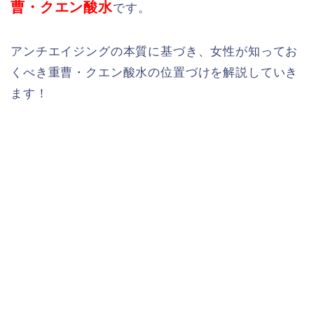
曹・クエン酸水
です。
アンチエイジングの本質に基づき、女性が知ってお
くべき重曹・クエン酸水の位置づけを解説していき
ます！