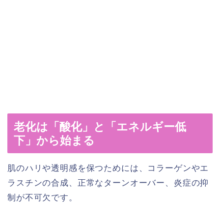
老化は「酸化」と「エネルギー低
下」から始まる
肌のハリや透明感を保つためには、コラーゲンやエ
ラスチンの合成、正常なターンオーバー、炎症の抑
制が不可欠です。