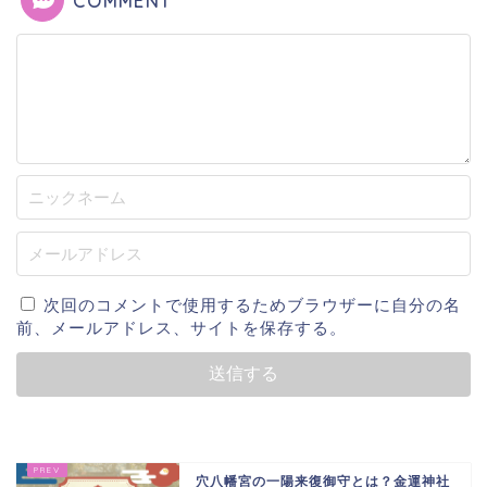
COMMENT
次回のコメントで使用するためブラウザーに自分の名
前、メールアドレス、サイトを保存する。
穴八幡宮の一陽来復御守とは？金運神社