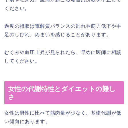
ください。
過度の摂取は電解質バランスの乱れや筋力低下や手
足のしびれ、めまいを感じることがあります。
むくみや血圧上昇が見られたら、早めに医師に相談
してください。
女性の代謝特性とダイエットの難し
さ
女性は男性に比べて筋肉量が少なく、基礎代謝が低
い傾向にあります。