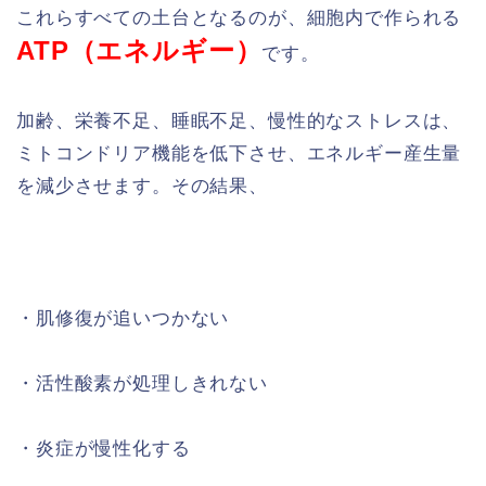
これらすべての土台となるのが、細胞内で作られる
ATP（エネルギー）
です。
加齢、栄養不足、睡眠不足、慢性的なストレスは、
ミトコンドリア機能を低下させ、エネルギー産生量
を減少させます。その結果、
・肌修復が追いつかない
・活性酸素が処理しきれない
・炎症が慢性化する