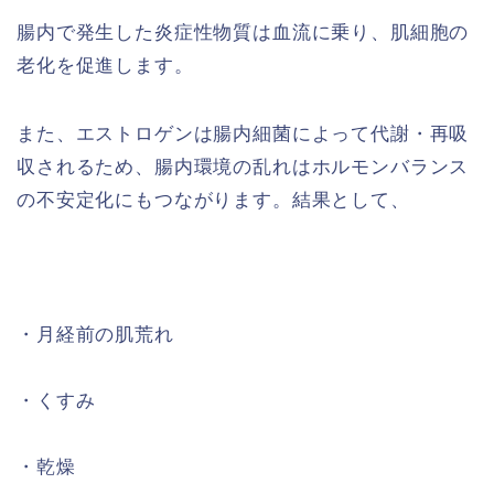
腸内で発生した炎症性物質は血流に乗り、肌細胞の
老化を促進します。
また、エストロゲンは腸内細菌によって代謝・再吸
収されるため、腸内環境の乱れはホルモンバランス
の不安定化にもつながります。結果として、
・月経前の肌荒れ
・くすみ
・乾燥