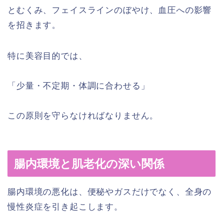
とむくみ、フェイスラインのぼやけ、血圧への影響
を招きます。
特に美容目的では、
「少量・不定期・体調に合わせる」
この原則を守らなければなりません。
腸内環境と肌老化の深い関係
腸内環境の悪化は、便秘やガスだけでなく、全身の
慢性炎症を引き起こします。