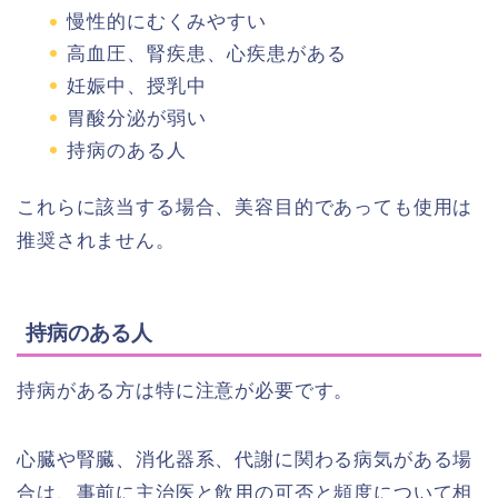
慢性的にむくみやすい
高血圧、腎疾患、心疾患がある
妊娠中、授乳中
胃酸分泌が弱い
持病のある人
これらに該当する場合、美容目的であっても使用は
推奨されません。
持病のある人
持病がある方は特に注意が必要です。
心臓や腎臓、消化器系、代謝に関わる病気がある場
合は、事前に主治医と飲用の可否と頻度について相