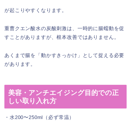
が起こりやすくなります。
重曹クエン酸水の炭酸刺激は、一時的に腸蠕動を促
すことがありますが、根本改善ではありません。
あくまで腸を「動かすきっかけ」として捉える必要
があります。
美容・アンチエイジング目的での正
しい取り入れ方
・水200〜250ml（必ず常温）