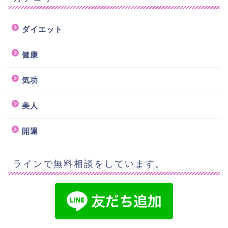
ダイエット
健康
気功
美人
開運
ラインで無料相談をしています。