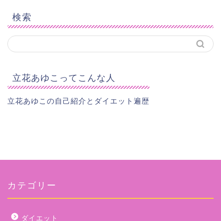
検索
立花あゆこってこんな人
立花あゆこの自己紹介とダイエット遍歴
カテゴリー
ダイエット