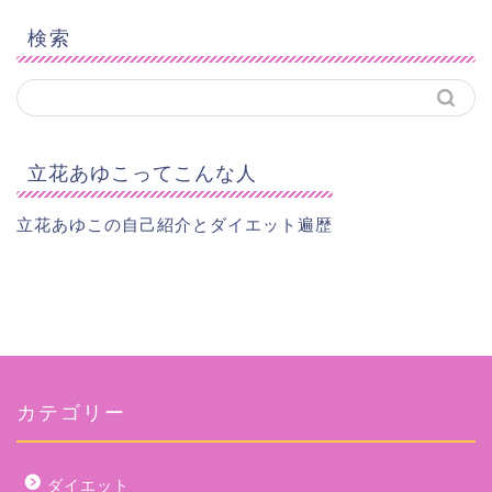
検索
立花あゆこってこんな人
立花あゆこの自己紹介とダイエット遍歴
カテゴリー
ダイエット