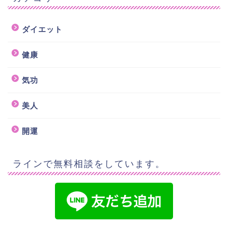
ダイエット
健康
気功
美人
開運
ラインで無料相談をしています。