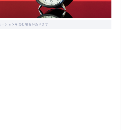
モーションを含む場合があります