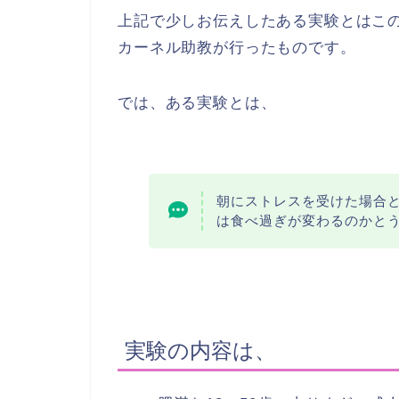
上記で少しお伝えしたある実験とはこ
カーネル助教が行ったものです。
では、ある実験とは、
朝にストレスを受けた場合
は食べ過ぎが変わるのかと
実験の内容は、