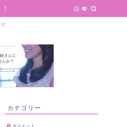
う！
わせ
カテゴリー
ダイエット