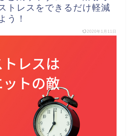
ストレスをできるだけ軽減
よう！
2020年1月11日