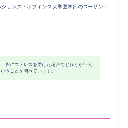
のジョンズ・ホプキンス大学医学部のスーザン・
と、夜にストレスを受けた場合でどれくらい人
ういうことを調べています。