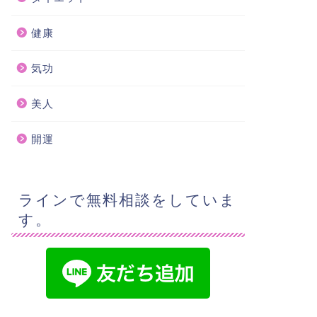
健康
気功
美人
開運
ラインで無料相談をしていま
す。