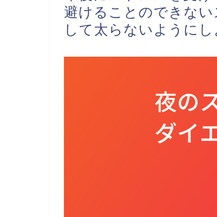
避けることのできない
して太らないようにし