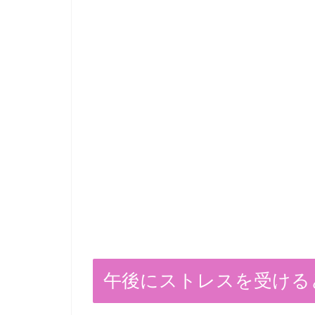
午後にストレスを受ける