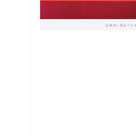
記事内に商品プロ