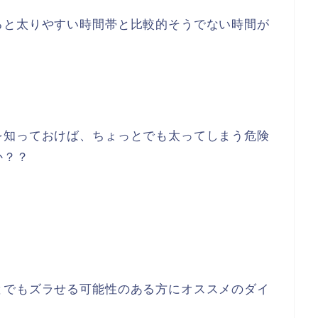
ると太りやすい時間帯と比較的そうでない時間が
を知っておけば、ちょっとでも太ってしまう危険
か？？
とでもズラせる可能性のある方にオススメのダイ