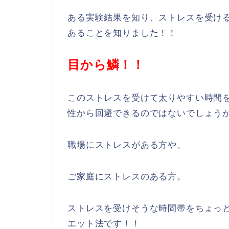
ある実験結果を知り、ストレスを受け
あることを知りました！！
目から鱗！！
このストレスを受けて太りやすい時間
性から回避できるのではないでしょう
職場にストレスがある方や、
ご家庭にストレスのある方。
ストレスを受けそうな時間帯をちょっ
エット法です！！