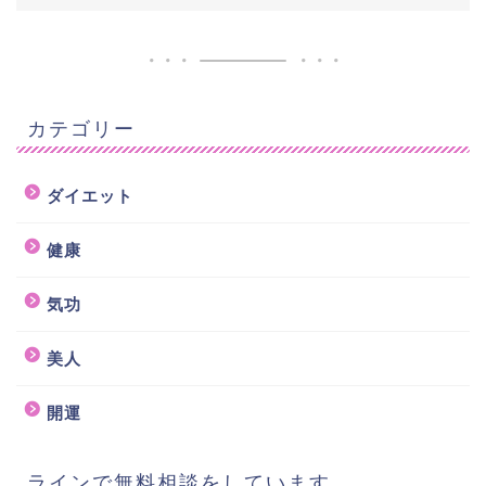
カテゴリー
ダイエット
健康
気功
美人
開運
ラインで無料相談をしています。