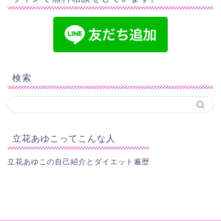
検索
立花あゆこってこんな人
立花あゆこの自己紹介とダイエット遍歴